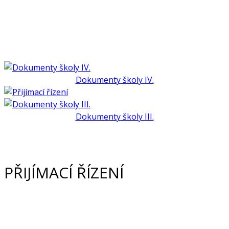
Dokumenty školy IV.
Dokumenty školy III.
PŘIJÍMACÍ ŘÍZENÍ