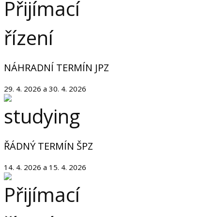
NÁHRADNÍ TERMÍN JPZ
29. 4. 2026 a 30. 4. 2026
ŘÁDNÝ TERMÍN ŠPZ
14. 4. 2026 a 15. 4. 2026