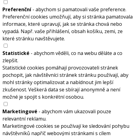
Preferenční
- abychom si pamatovali vaše preference.
Preferenční cookies umožňují, aby si stránka pamatovala
informace, které upravují, jak se stránka chová nebo
vypadá. Např. vaše přihlášení, obsah košíku, zemi, ze
které stránku navštěvujete.
Statistické
- abychom věděli, co na webu děláte a co
zlepšit.
Statistické cookies pomáhají provozovateli stránek
pochopit, jak návštěvníci stránek stránku používají, aby
mohl stránky optimalizovat a nabídnout jim lepší
zkušenost. Veškerá data se sbírají anonymně a není
možné je spojit s konkrétní osobou.
Marketingové
- abychom vám ukazovali pouze
relevantní reklamu.
Marketingové cookies se používají ke sledování pohybu
návštěvníků napříč webovými stránkami s cílem