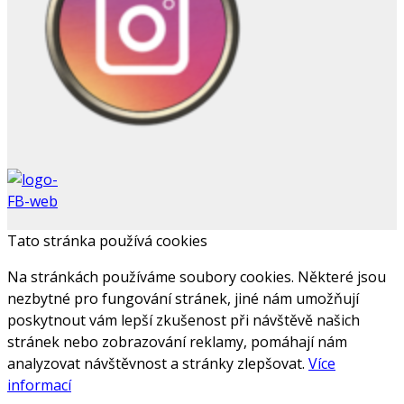
Tato stránka používá cookies
Na stránkách používáme soubory cookies. Některé jsou
nezbytné pro fungování stránek, jiné nám umožňují
poskytnout vám lepší zkušenost při návštěvě našich
stránek nebo zobrazování reklamy, pomáhají nám
analyzovat návštěvnost a stránky zlepšovat.
Více
informací