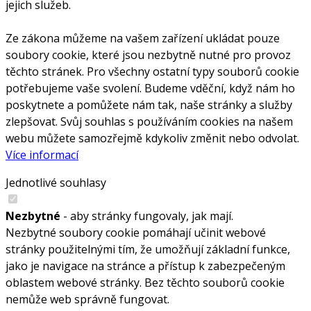
jejich služeb.
Ze zákona můžeme na vašem zařízení ukládat pouze
soubory cookie, které jsou nezbytně nutné pro provoz
těchto stránek. Pro všechny ostatní typy souborů cookie
potřebujeme vaše svolení. Budeme vděční, když nám ho
poskytnete a pomůžete nám tak, naše stránky a služby
zlepšovat. Svůj souhlas s používáním cookies na našem
webu můžete samozřejmě kdykoliv změnit nebo odvolat.
Více informací
Jednotlivé souhlasy
Nezbytné
- aby stránky fungovaly, jak mají.
Nezbytné soubory cookie pomáhají učinit webové
stránky použitelnými tím, že umožňují základní funkce,
jako je navigace na stránce a přístup k zabezpečeným
oblastem webové stránky. Bez těchto souborů cookie
nemůže web správně fungovat.