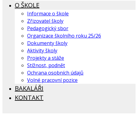
O ŠKOLE
Informace o škole
Zřizovatel školy
Pedagogický sbor
Organizace školního roku 25/26
Dokumenty školy
Aktivity školy
Projekty a stáže
Stížnost, podnět
Ochrana osobních údajů
Volné pracovní pozice
BAKALÁŘI
KONTAKT