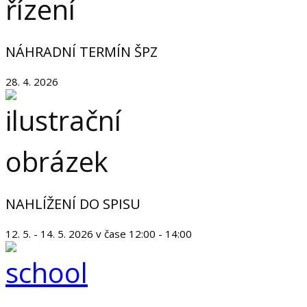
NÁHRADNÍ TERMÍN ŠPZ
28. 4. 2026
NAHLÍŽENÍ DO SPISU
12. 5. - 14. 5. 2026 v čase 12:00 - 14:00