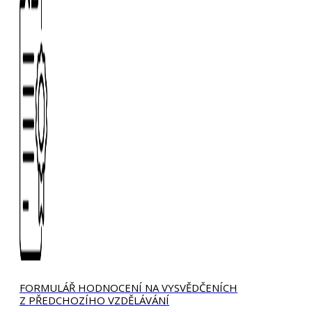
FORMULÁŘ HODNOCENÍ NA VYSVĚDČENÍCH
Z PŘEDCHOZÍHO VZDĚLÁVÁNÍ