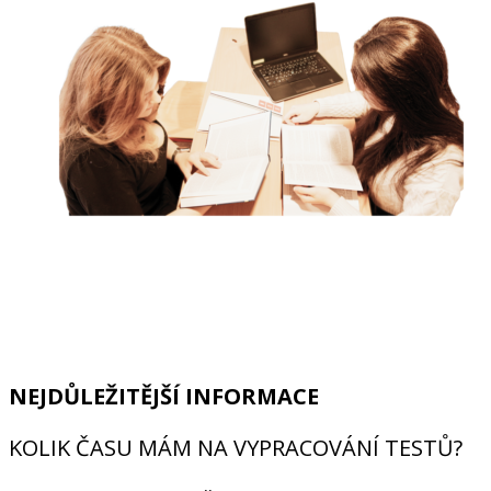
NEJDŮLEŽITĚJŠÍ INFORMACE
KOLIK ČASU MÁM NA VYPRACOVÁNÍ TESTŮ?