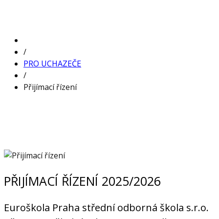
/
PRO UCHAZEČE
/
Přijímací řízení
PŘIJÍMACÍ ŘÍZENÍ 2025/2026
Euroškola Praha střední odborná škola s.r.o.