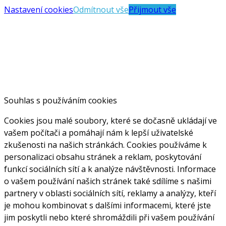
Nastavení cookies
Odmítnout vše
Přijmout vše
Souhlas s používáním cookies
Cookies jsou malé soubory, které se dočasně ukládají ve
vašem počítači a pomáhají nám k lepší uživatelské
zkušenosti na našich stránkách. Cookies používáme k
personalizaci obsahu stránek a reklam, poskytování
funkcí sociálních sítí a k analýze návštěvnosti. Informace
o vašem používání našich stránek také sdílíme s našimi
partnery v oblasti sociálních sítí, reklamy a analýzy, kteří
je mohou kombinovat s dalšími informacemi, které jste
jim poskytli nebo které shromáždili při vašem používání