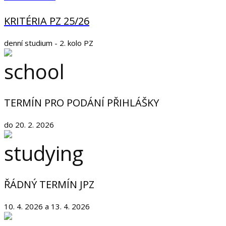
KRITÉRIA PZ 25/26
denní studium - 2. kolo PZ
TERMÍN PRO PODÁNÍ PŘIHLÁŠKY
do 20. 2. 2026
ŘÁDNÝ TERMÍN JPZ
10. 4. 2026 a 13. 4. 2026