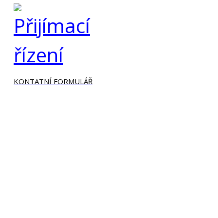
KONTATNÍ FORMULÁŘ