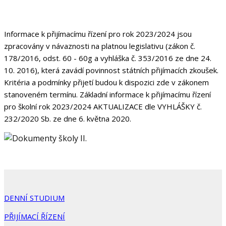
Informace k přijímacímu řízení pro rok 2023/2024 jsou
zpracovány v návaznosti na platnou legislativu (zákon č.
178/2016, odst. 60 - 60g a vyhláška č. 353/2016 ze dne 24.
10. 2016), která zavádí povinnost státních přijímacích zkoušek.
Kritéria a podmínky přijetí budou k dispozici zde v zákonem
stanoveném termínu. Základní informace k přijímacímu řízení
pro školní rok 2023/2024 AKTUALIZACE dle VYHLÁŠKY č.
232/2020 Sb. ze dne 6. května 2020.
DENNÍ STUDIUM
PŘIJÍMACÍ ŘÍZENÍ